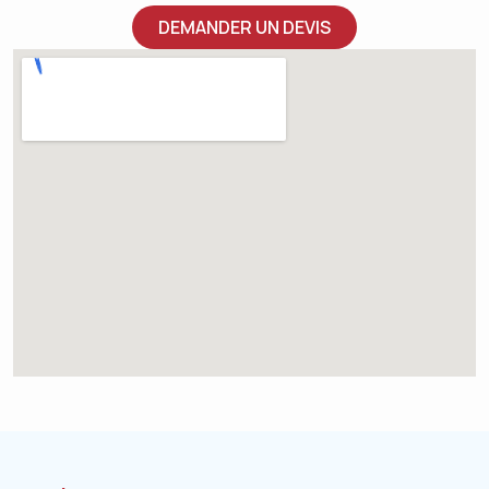
DEMANDER UN DEVIS