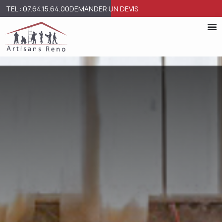
TEL : 07.64.15.64.00
DEMANDER UN DEVIS