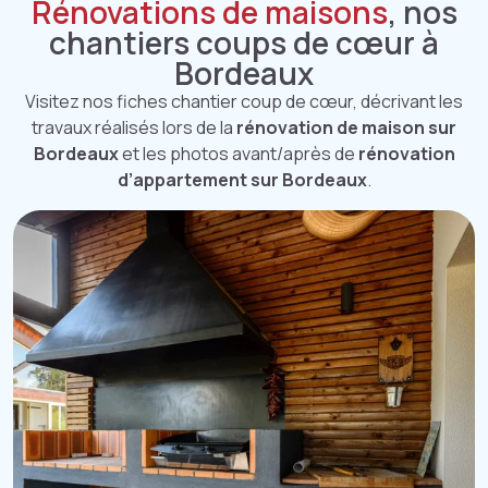
Rénovations de maisons
, nos
chantiers coups de cœur à
Bordeaux
Visitez nos fiches chantier coup de cœur, décrivant les
travaux réalisés lors de la
rénovation de maison sur
Bordeaux
et les photos avant/après de
rénovation
d’appartement sur Bordeaux
.