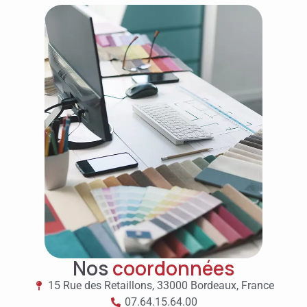
Nos
coordonnées
15 Rue des Retaillons, 33000 Bordeaux, France
07.64.15.64.00