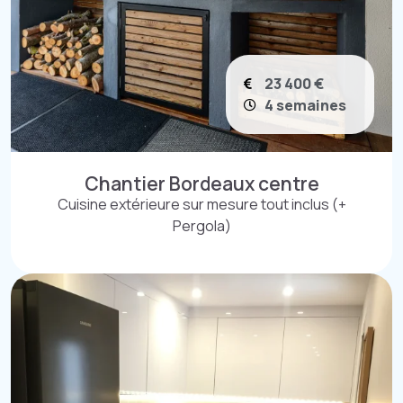
23 400 €
4 semaines
Chantier Bordeaux centre
Cuisine extérieure sur mesure tout inclus (+
Pergola)