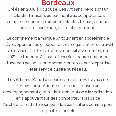
Bordeaux
Créés en 2008 à Toulouse, Les Artisans Reno sont un
collectif d’artisans du bâtiment aux compétences
complémentaires : plomberie, électricité, maçonnerie,
peinture, carrelage, placo et menuiserie.
Le confinement a marqué un tournant en accélérant le
développement du groupement et l’organisation du travail
à distance. Cette évolution a conduit à la création, en
2021, de l’agence Artisans Reno Bordeaux, composée
d’une équipe locale autonome, soutenue par l’expertise
et le service qualité du réseau.
Les Artisans Reno Bordeaux réalisent des travaux de
rénovation intérieure et extérieure, avec un
accompagnement global, de la conception à la réalisation,
en s’appuyant sur des concepteurs issus de
l’architecture d’intérieur, pour les particuliers comme pour
les professionnels.