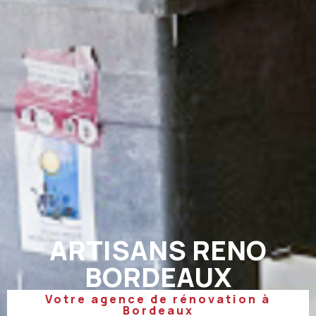
ARTISANS RENO
BORDEAUX
Votre agence de rénovation à
Bordeaux