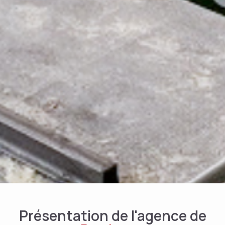
Présentation de l'agence de