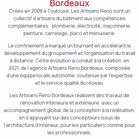
Bordeaux
Créés en 2008 à Toulouse, Les Artisans Reno sont un
collectif d’artisans du bâtiment aux compétences
complémentaires : plomberie, électricité, maçonnerie,
peinture, carrelage, placo et menuiserie.
Le confinement a marqué un tournant en accélérant le
développement du groupement et l’organisation du travail
à distance. Cette évolution a conduit à la création, en
2021, de l’agence Artisans Reno Bordeaux, composée
d’une équipe locale autonome, soutenue par l’expertise
et le service qualité du réseau.
Les Artisans Reno Bordeaux réalisent des travaux de
rénovation intérieure et extérieure, avec un
accompagnement global, de la conception à la réalisation,
en s’appuyant sur des concepteurs issus de
l’architecture d’intérieur, pour les particuliers comme pour
les professionnels.