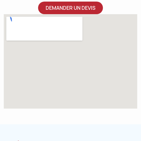
DEMANDER UN DEVIS