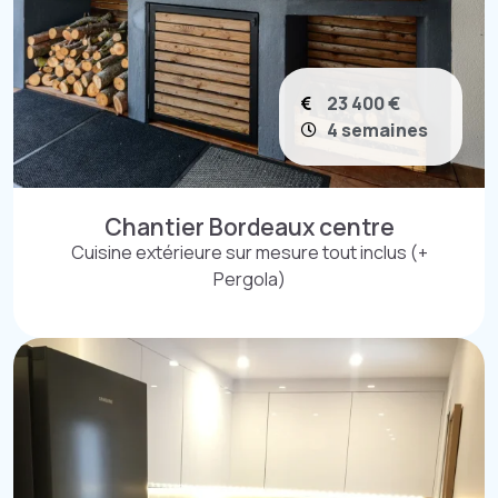
23 400 €
4 semaines
Chantier Bordeaux centre
Cuisine extérieure sur mesure tout inclus (+
Pergola)