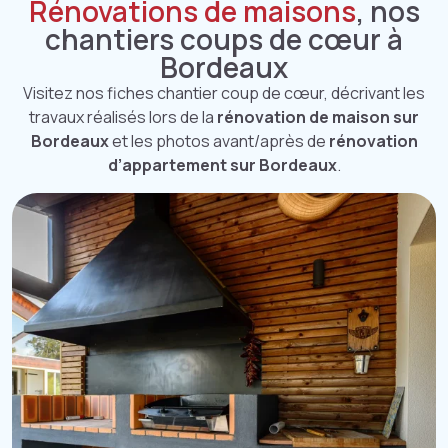
Rénovations de maisons
, nos
chantiers coups de cœur à
Bordeaux
Visitez nos fiches chantier coup de cœur, décrivant les
travaux réalisés lors de la
rénovation de maison sur
Bordeaux
et les photos avant/après de
rénovation
d’appartement sur Bordeaux
.