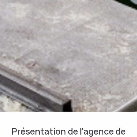
Présentation de l'agence de