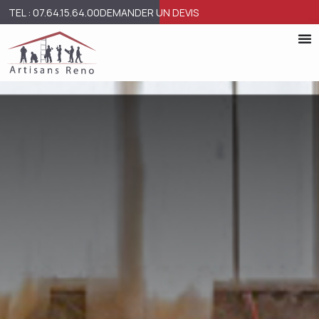
TEL : 07.64.15.64.00
DEMANDER UN DEVIS