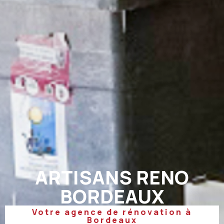
ARTISANS RENO
BORDEAUX
Votre agence de rénovation à
Bordeaux