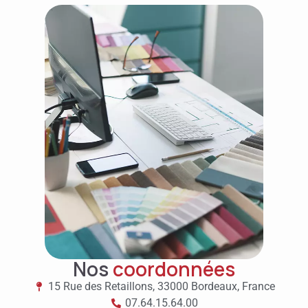
Nos
coordonnées
15 Rue des Retaillons, 33000 Bordeaux, France
07.64.15.64.00