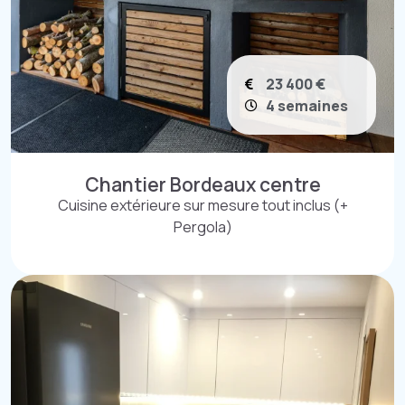
23 400 €
4 semaines
Chantier Bordeaux centre
Cuisine extérieure sur mesure tout inclus (+
Pergola)