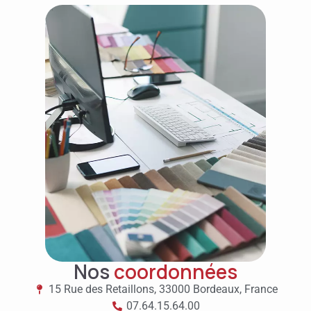
Nos
coordonnées
15 Rue des Retaillons, 33000 Bordeaux, France
07.64.15.64.00