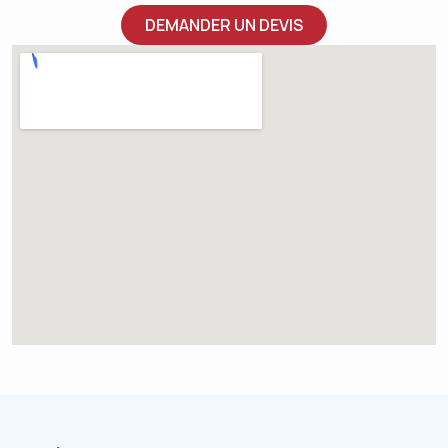
DEMANDER UN DEVIS