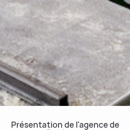
Présentation de l'agence de