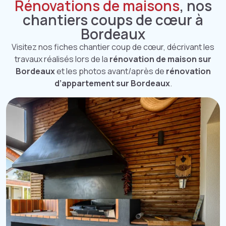
Rénovations de maisons
, nos
chantiers coups de cœur à
Bordeaux
Visitez nos fiches chantier coup de cœur, décrivant les
travaux réalisés lors de la
rénovation de maison sur
Bordeaux
et les photos avant/après de
rénovation
d’appartement sur Bordeaux
.