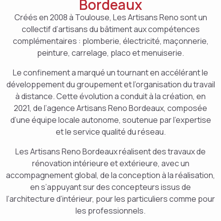
Bordeaux
Créés en 2008 à Toulouse, Les Artisans Reno sont un
collectif d’artisans du bâtiment aux compétences
complémentaires : plomberie, électricité, maçonnerie,
peinture, carrelage, placo et menuiserie.
Le confinement a marqué un tournant en accélérant le
développement du groupement et l’organisation du travail
à distance. Cette évolution a conduit à la création, en
2021, de l’agence Artisans Reno Bordeaux, composée
d’une équipe locale autonome, soutenue par l’expertise
et le service qualité du réseau.
Les Artisans Reno Bordeaux réalisent des travaux de
rénovation intérieure et extérieure, avec un
accompagnement global, de la conception à la réalisation,
en s’appuyant sur des concepteurs issus de
l’architecture d’intérieur, pour les particuliers comme pour
les professionnels.