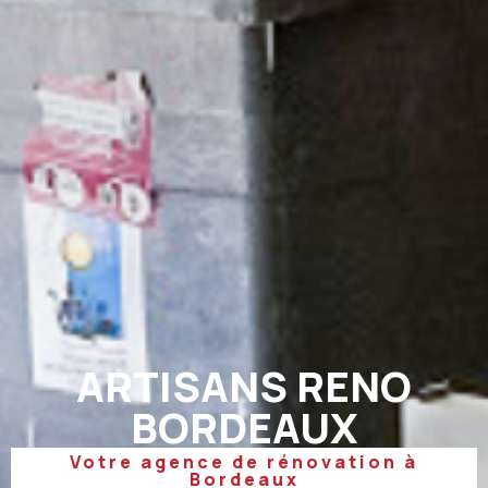
ARTISANS RENO
BORDEAUX
Votre agence de rénovation à
Bordeaux