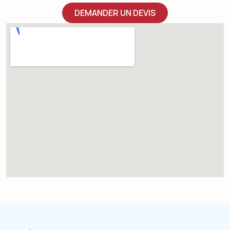
DEMANDER UN DEVIS