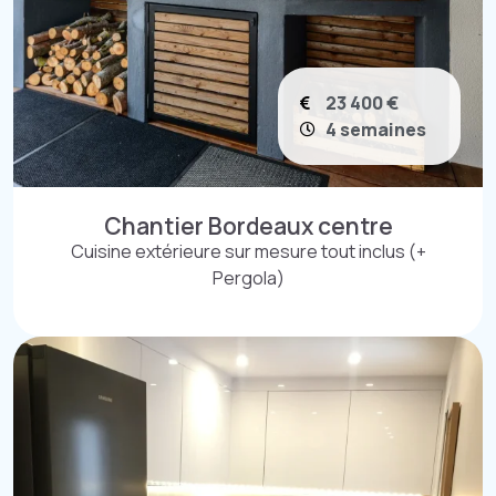
23 400 €
4 semaines
Chantier Bordeaux centre
Cuisine extérieure sur mesure tout inclus (+
Pergola)