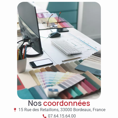
Nos
coordonnées
15 Rue des Retaillons, 33000 Bordeaux, France
07.64.15.64.00