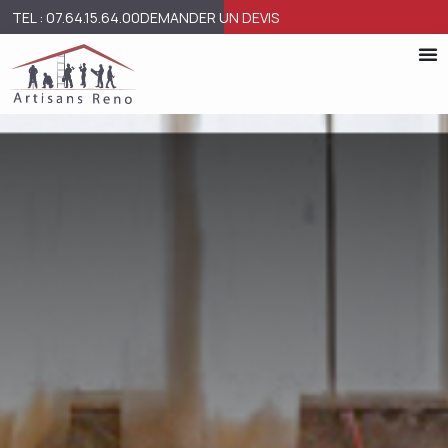
TEL : 07.64.15.64.00
DEMANDER UN DEVIS