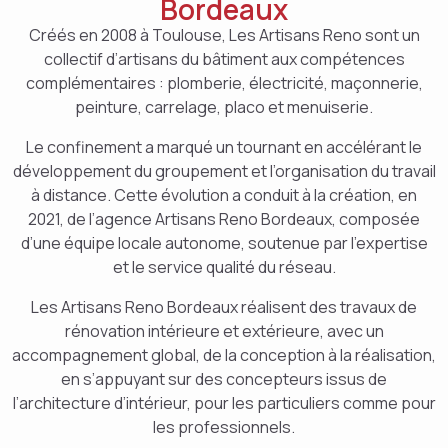
Bordeaux
Créés en 2008 à Toulouse, Les Artisans Reno sont un
collectif d’artisans du bâtiment aux compétences
complémentaires : plomberie, électricité, maçonnerie,
peinture, carrelage, placo et menuiserie.
Le confinement a marqué un tournant en accélérant le
développement du groupement et l’organisation du travail
à distance. Cette évolution a conduit à la création, en
2021, de l’agence Artisans Reno Bordeaux, composée
d’une équipe locale autonome, soutenue par l’expertise
et le service qualité du réseau.
Les Artisans Reno Bordeaux réalisent des travaux de
rénovation intérieure et extérieure, avec un
accompagnement global, de la conception à la réalisation,
en s’appuyant sur des concepteurs issus de
l’architecture d’intérieur, pour les particuliers comme pour
les professionnels.