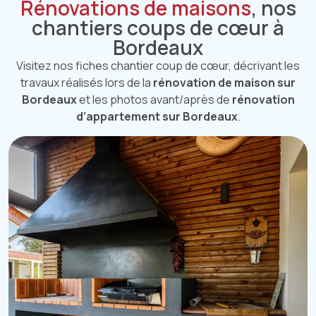
Rénovations de maisons
, nos
chantiers coups de cœur à
Bordeaux
Visitez nos fiches chantier coup de cœur, décrivant les
travaux réalisés lors de la
rénovation de maison sur
Bordeaux
et les photos avant/après de
rénovation
d’appartement sur Bordeaux
.