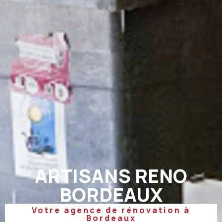
ARTISANS RENO
BORDEAUX
Votre agence de rénovation à
Bordeaux