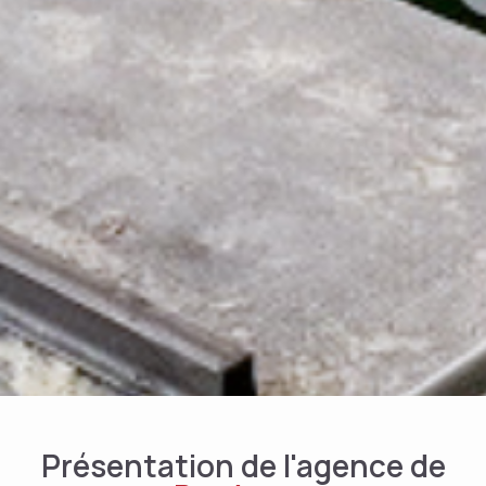
Présentation de l'agence de