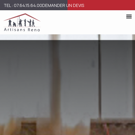
TEL : 07.64.15.64.00
DEMANDER UN DEVIS