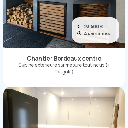
23 400 €
4 semaines
Chantier Bordeaux centre
Cuisine extérieure sur mesure tout inclus (+
Pergola)