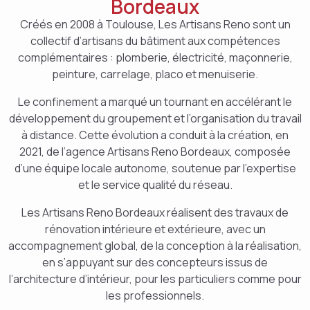
Bordeaux
Créés en 2008 à Toulouse, Les Artisans Reno sont un
collectif d’artisans du bâtiment aux compétences
complémentaires : plomberie, électricité, maçonnerie,
peinture, carrelage, placo et menuiserie.
Le confinement a marqué un tournant en accélérant le
développement du groupement et l’organisation du travail
à distance. Cette évolution a conduit à la création, en
2021, de l’agence Artisans Reno Bordeaux, composée
d’une équipe locale autonome, soutenue par l’expertise
et le service qualité du réseau.
Les Artisans Reno Bordeaux réalisent des travaux de
rénovation intérieure et extérieure, avec un
accompagnement global, de la conception à la réalisation,
en s’appuyant sur des concepteurs issus de
l’architecture d’intérieur, pour les particuliers comme pour
les professionnels.