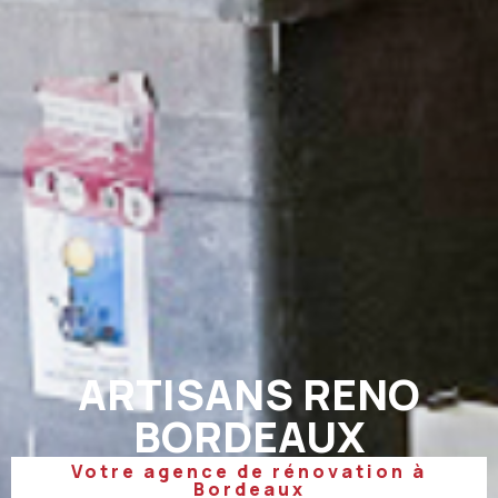
ARTISANS RENO
BORDEAUX
Votre agence de rénovation à
Bordeaux