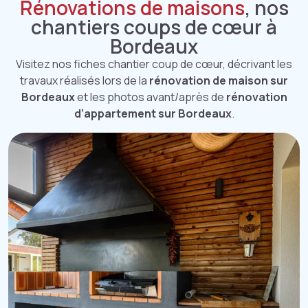
Rénovations de maisons
, nos
chantiers coups de cœur à
Bordeaux
Visitez nos fiches chantier coup de cœur, décrivant les
travaux réalisés lors de la
rénovation de maison sur
Bordeaux
et les photos avant/après de
rénovation
d’appartement sur Bordeaux
.