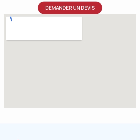
DEMANDER UN DEVIS