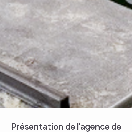
Présentation de l'agence de