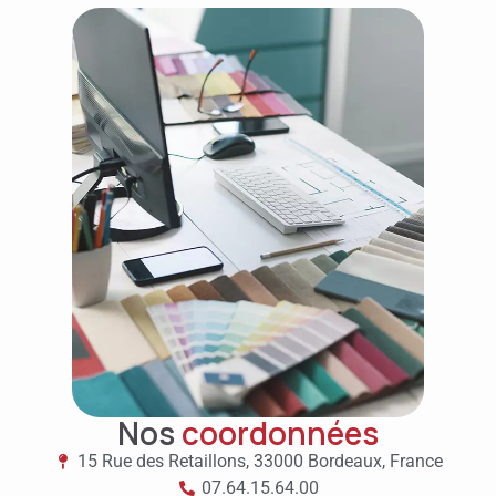
Nos
coordonnées
15 Rue des Retaillons, 33000 Bordeaux, France
07.64.15.64.00